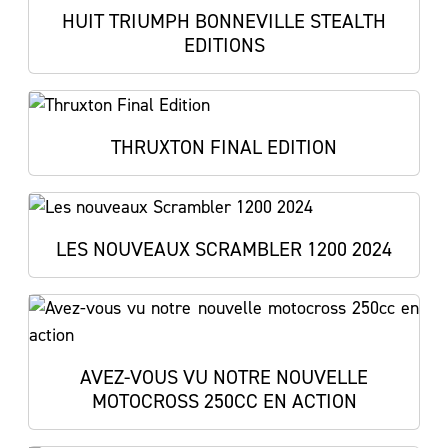
HUIT TRIUMPH BONNEVILLE STEALTH
EDITIONS
THRUXTON FINAL EDITION
LES NOUVEAUX SCRAMBLER 1200 2024
AVEZ-VOUS VU NOTRE NOUVELLE
MOTOCROSS 250CC EN ACTION