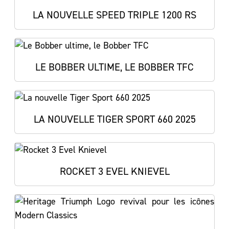
LA NOUVELLE SPEED TRIPLE 1200 RS
LE BOBBER ULTIME, LE BOBBER TFC
LA NOUVELLE TIGER SPORT 660 2025
ROCKET 3 EVEL KNIEVEL