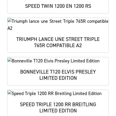
SPEED TWIN 1200 EN 1200 RS
TRIUMPH LANCE UNE STREET TRIPLE
765R COMPATIBLE A2
BONNEVILLE T120 ELVIS PRESLEY
LIMITED EDITION
SPEED TRIPLE 1200 RR BREITLING
LIMITED EDITION