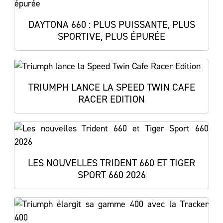
DAYTONA 660 : PLUS PUISSANTE, PLUS
SPORTIVE, PLUS ÉPURÉE
TRIUMPH LANCE LA SPEED TWIN CAFE
RACER EDITION
LES NOUVELLES TRIDENT 660 ET TIGER
SPORT 660 2026