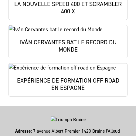
LA NOUVELLE SPEED 400 ET SCRAMBLER
400 X
IVÁN CERVANTES BAT LE RECORD DU
MONDE
EXPÉRIENCE DE FORMATION OFF ROAD
EN ESPAGNE
Adresse:
7 avenue Albert Premier 1420 Braine l’Alleud