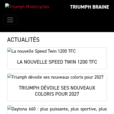
TRIUMPH BRAINE
ACTUALITÉS
LA NOUVELLE SPEED TWIN 1200 TFC
TRIUMPH DÉVOILE SES NOUVEAUX
COLORIS POUR 2027