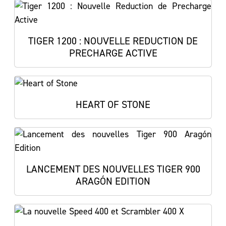
TIGER 1200 : NOUVELLE REDUCTION DE
PRECHARGE ACTIVE
HEART OF STONE
LANCEMENT DES NOUVELLES TIGER 900
ARAGÓN EDITION