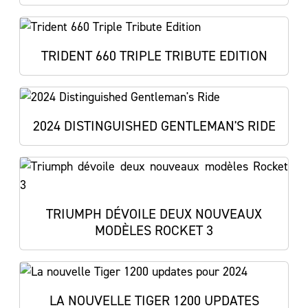
TRIDENT 660 TRIPLE TRIBUTE EDITION
2024 DISTINGUISHED GENTLEMAN'S RIDE
TRIUMPH DÉVOILE DEUX NOUVEAUX
MODÈLES ROCKET 3
LA NOUVELLE TIGER 1200 UPDATES