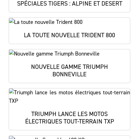
SPÉCIALES TIGERS : ALPINE ET DESERT
LA TOUTE NOUVELLE TRIDENT 800
NOUVELLE GAMME TRIUMPH
BONNEVILLE
TRIUMPH LANCE LES MOTOS
ÉLECTRIQUES TOUT-TERRAIN TXP