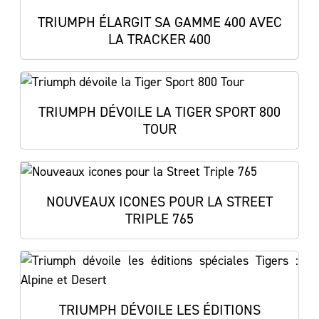
TRIUMPH ÉLARGIT SA GAMME 400 AVEC
LA TRACKER 400
TRIUMPH DÉVOILE LA TIGER SPORT 800
TOUR
NOUVEAUX ICONES POUR LA STREET
TRIPLE 765
TRIUMPH DÉVOILE LES ÉDITIONS