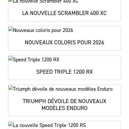
LA NOUVELLE SCRAMBLER 400 XC
NOUVEAUX COLORIS POUR 2026
SPEED TRIPLE 1200 RX
TRIUMPH DÉVOILE DE NOUVEAUX
MODÈLES ENDURO