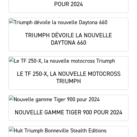
POUR 2024
TRIUMPH DÉVOILE LA NOUVELLE
DAYTONA 660
LE TF 250-X, LA NOUVELLE MOTOCROSS
TRIUMPH
NOUVELLE GAMME TIGER 900 POUR 2024