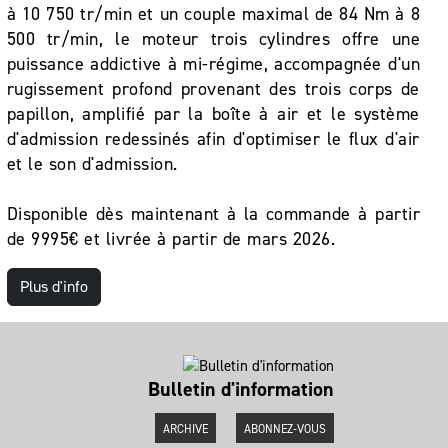
à 10 750 tr/min et un couple maximal de 84 Nm à 8
500 tr/min, le moteur trois cylindres offre une
puissance addictive à mi-régime, accompagnée d'un
rugissement profond provenant des trois corps de
papillon, amplifié par la boîte à air et le système
d'admission redessinés afin d'optimiser le flux d'air
et le son d'admission.
Disponible dès maintenant à la commande à partir
de 9995€ et livrée à partir de mars 2026.
Plus d'info
Bulletin d'information
ARCHIVE
ABONNEZ-VOUS