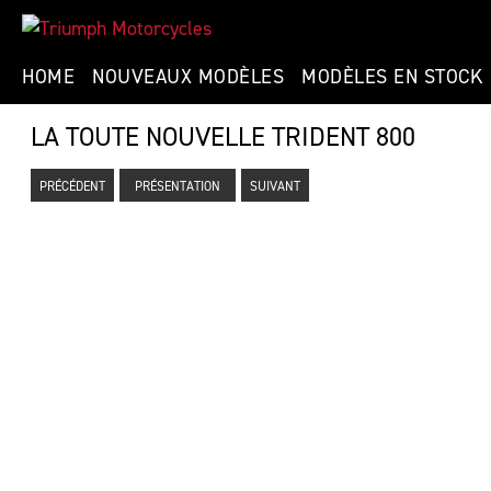
HOME
NOUVEAUX MODÈLES
MODÈLES EN STOCK
LA TOUTE NOUVELLE TRIDENT 800
PRÉCÉDENT
PRÉSENTATION
SUIVANT