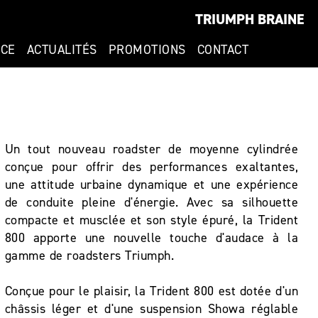
TRIUMPH BRAINE
NCE
ACTUALITÉS
PROMOTIONS
CONTACT
Un tout nouveau roadster de moyenne cylindrée
conçue pour offrir des performances exaltantes,
une attitude urbaine dynamique et une expérience
de conduite pleine d'énergie. Avec sa silhouette
compacte et musclée et son style épuré, la Trident
800 apporte une nouvelle touche d'audace à la
gamme de roadsters Triumph.
Conçue pour le plaisir, la Trident 800 est dotée d'un
châssis léger et d'une suspension Showa réglable