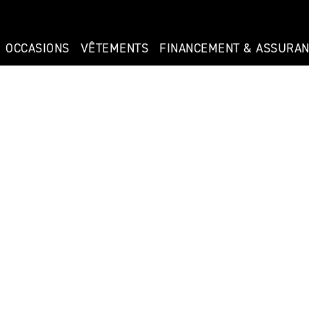
OCCASIONS
VÊTEMENTS
FINANCEMENT & ASSURA