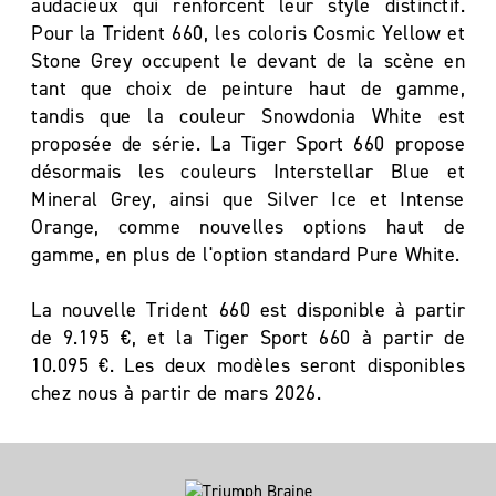
audacieux qui renforcent leur style distinctif.
Pour la Trident 660, les coloris Cosmic Yellow et
Stone Grey occupent le devant de la scène en
tant que choix de peinture haut de gamme,
tandis que la couleur Snowdonia White est
proposée de série. La Tiger Sport 660 propose
désormais les couleurs Interstellar Blue et
Mineral Grey, ainsi que Silver Ice et Intense
Orange, comme nouvelles options haut de
gamme, en plus de l'option standard Pure White.
La nouvelle Trident 660 est disponible à partir
de 9.195 €, et la Tiger Sport 660 à partir de
10.095 €. Les deux modèles seront disponibles
chez nous à partir de mars 2026.