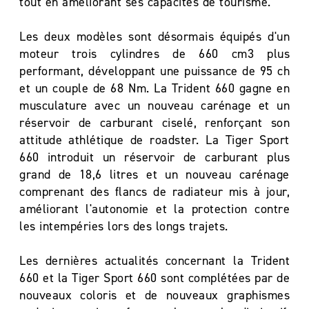
tout en améliorant ses capacités de tourisme.
Les deux modèles sont désormais équipés d'un
moteur trois cylindres de 660 cm3 plus
performant, développant une puissance de 95 ch
et un couple de 68 Nm. La Trident 660 gagne en
musculature avec un nouveau carénage et un
réservoir de carburant ciselé, renforçant son
attitude athlétique de roadster. La Tiger Sport
660 introduit un réservoir de carburant plus
grand de 18,6 litres et un nouveau carénage
comprenant des flancs de radiateur mis à jour,
améliorant l'autonomie et la protection contre
les intempéries lors des longs trajets.
Les dernières actualités concernant la Trident
660 et la Tiger Sport 660 sont complétées par de
nouveaux coloris et de nouveaux graphismes