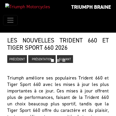
TRIUMPH BRAINE
LES NOUVELLES TRIDENT 660 ET
TIGER SPORT 660 2026
PRÉCÉDENT
PRÉSENTATION
SUIVANT
Triumph améliore ses populaires Trident 660 et
Tiger Sport 660 avec les mises à jour les plus
importantes à ce jour. Ces mises à jour offrent
plus de performances, faisant de la Trident 660
un choix beaucoup plus sportif, tandis que la
Tiger Sport 660 offre du caractère et du plaisir,