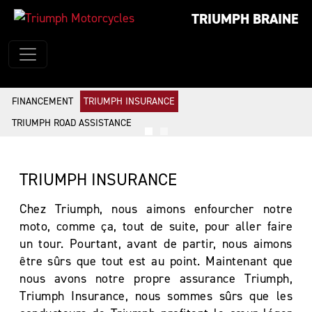
TRIUMPH BRAINE
FINANCEMENT
TRIUMPH INSURANCE
TRIUMPH ROAD ASSISTANCE
TRIUMPH INSURANCE
Chez Triumph, nous aimons enfourcher notre
moto, comme ça, tout de suite, pour aller faire
un tour. Pourtant, avant de partir, nous aimons
être sûrs que tout est au point. Maintenant que
nous avons notre propre assurance Triumph,
Triumph Insurance, nous sommes sûrs que les