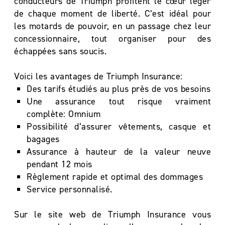
conducteurs de Triumph profitent le cœur léger
de chaque moment de liberté. C’est idéal pour
les motards de pouvoir, en un passage chez leur
concessionnaire, tout organiser pour des
échappées sans soucis.
Voici les avantages de Triumph Insurance:
Des tarifs étudiés au plus près de vos besoins
Une assurance tout risque vraiment
complète: Omnium
Possibilité d’assurer vêtements, casque et
bagages
Assurance à hauteur de la valeur neuve
pendant 12 mois
Règlement rapide et optimal des dommages
Service personnalisé.
Sur le site web de Triumph Insurance vous