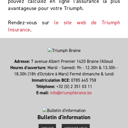
pouvez calculez en ligne l’assurance la plus
avantageuse pour votre Triumph.
Rendez-vous sur
le site web de Triumph
Insurance
.
Adresse:
7 avenue Albert Premier 1420 Braine l’Alleud
Heures d'ouverture:
Mardi - Samedi: 9h - 12.30h & 13.30h -
18.30h (18h d'Octobre à Mars) Fermé dimanche & lundi
Immatriculation BCE:
0785 645 758
Téléphone:
+32 (0) 2 351 03 11
E-mail:
info@triumphbraine.be
Bulletin d'information