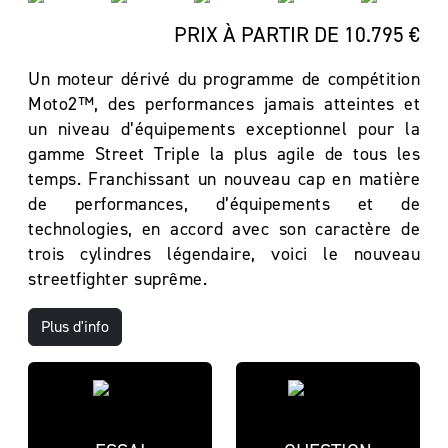
PRIX À PARTIR DE 10.795 €
Un moteur dérivé du programme de compétition
Moto2™, des performances jamais atteintes et
un niveau d’équipements exceptionnel pour la
gamme Street Triple la plus agile de tous les
temps. Franchissant un nouveau cap en matière
de performances, d’équipements et de
technologies, en accord avec son caractère de
trois cylindres légendaire, voici le nouveau
streetfighter suprême.
Plus d'info