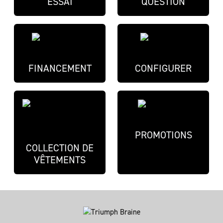
ESSAI
QUESTION
FINANCEMENT
CONFIGURER
PROMOTIONS
COLLECTION DE
VÊTEMENTS