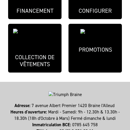
FINANCEMENT
CONFIGURER
PROMOTIONS
COLLECTION DE
VÊTEMENTS
Adresse:
7 avenue Albert Premier 1420 Braine l’Alleud
Heures d'ouverture:
Mardi - Samedi: 9h - 12.30h & 13.30h -
18.30h (18h d'Octobre à Mars) Fermé dimanche & lundi
Immatriculation BCE:
0785 645 758