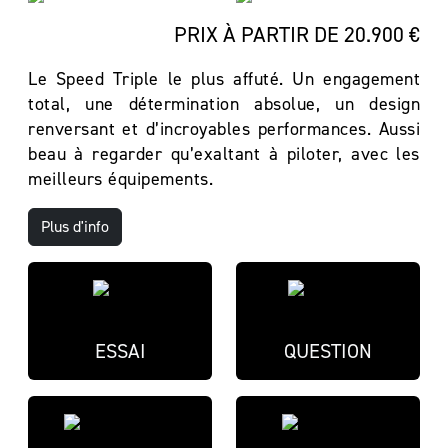
PRIX À PARTIR DE 20.900 €
Le Speed Triple le plus affuté. Un engagement
total, une détermination absolue, un design
renversant et d’incroyables performances. Aussi
beau à regarder qu’exaltant à piloter, avec les
meilleurs équipements.
Plus d'info
ESSAI
QUESTION