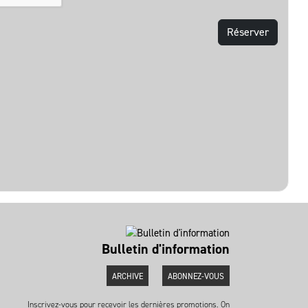
Bulletin d'information
ARCHIVE
ABONNEZ-VOUS
Inscrivez-vous pour recevoir les dernières promotions. On