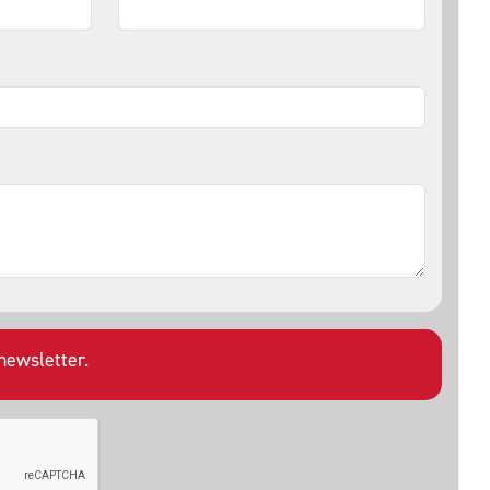
newsletter.