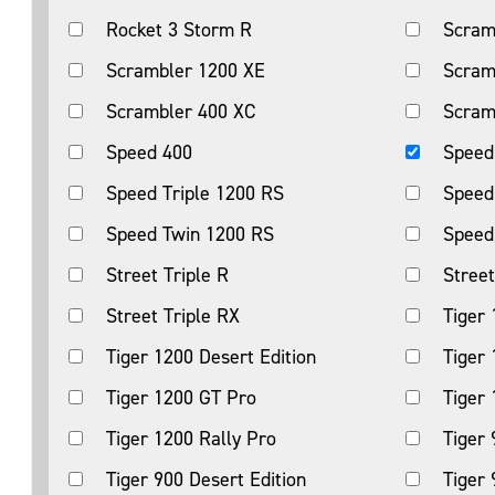
Rocket 3 Storm R
Scram
Scrambler 1200 XE
Scram
Scrambler 400 XC
Scram
Speed 400
Speed
Speed Triple 1200 RS
Speed
Speed Twin 1200 RS
Speed
Street Triple R
Street
Street Triple RX
Tiger 
Tiger 1200 Desert Edition
Tiger
Tiger 1200 GT Pro
Tiger 
Tiger 1200 Rally Pro
Tiger 
Tiger 900 Desert Edition
Tiger