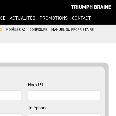
TRIUMPH BRAINE
NCE
ACTUALITÉS
PROMOTIONS
CONTACT
C
MODÈLES A2
CONFIGURE
MANUEL DU PROPRIÉTAIRE
Nom (*)
Téléphone